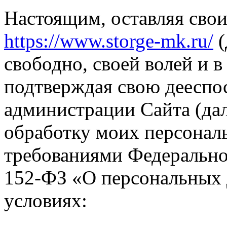
Настоящим, оставляя свои
https://www.storge-mk.ru/
(
свободно, своей волей и в
подтверждая свою дееспо
администрации Сайта (да
обработку моих персональ
требованиями Федерально
152-ФЗ «О персональных
условиях: