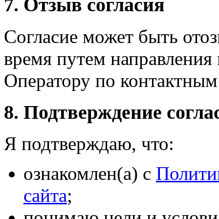
7. Отзыв согласия
Согласие может быть отоз
время путем направления
Оператору по контактным
8. Подтверждение согла
Я подтверждаю, что:
ознакомлен(а) с
Полити
сайта
;
понимаю цели и услови