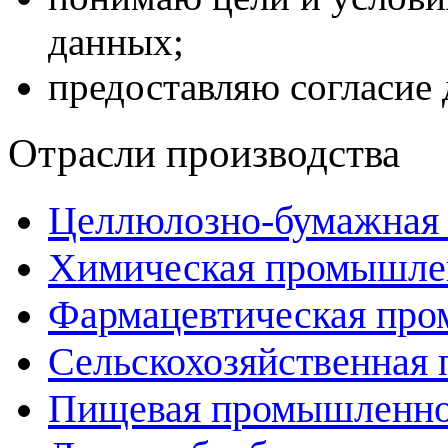
данных;
предоставляю согласие 
Отрасли производства
Целлюлозно-бумажная
Химическая промышле
Фармацевтическая пр
Сельскохозяйственная
Пищевая промышленно