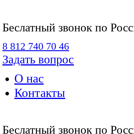
Беслатный звонок по Рос
8 812
740 70 46
Задать вопрос
О нас
Контакты
Беслатный звонок по Рос