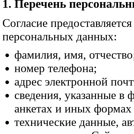
1. Перечень персональ
Согласие предоставляетс
персональных данных:
фамилия, имя, отчество
номер телефона;
адрес электронной почт
сведения, указанные в ф
анкетах и иных формах 
технические данные, а