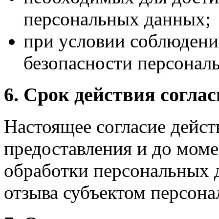
персональных данных;
при условии соблюдени
безопасности персонал
6. Срок действия согла
Настоящее согласие дейст
предоставления и до мом
обработки персональных 
отзыва субъектом персон