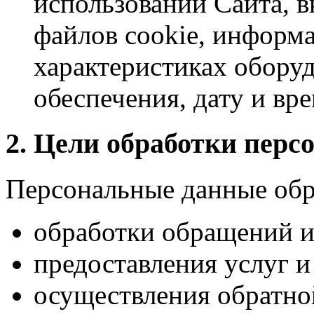
использовании Сайта, в
файлов cookie, информа
характеристиках обору
обеспечения, дату и вре
2. Цели обработки пер
Персональные данные обр
обработки обращений и 
предоставления услуг и
осуществления обратной