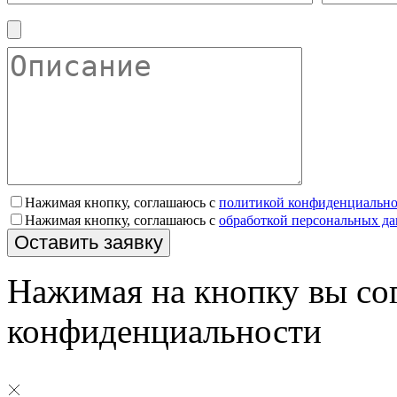
Нажимая кнопку, соглашаюсь с
политикой конфиденциально
Нажимая кнопку, соглашаюсь с
обработкой персональных д
Нажимая на кнопку вы со
конфиденциальности