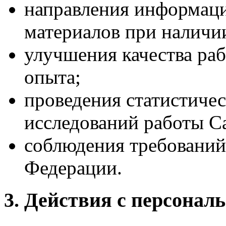
направления информац
материалов при наличии
улучшения качества раб
опыта;
проведения статистиче
исследований работы С
соблюдения требований
Федерации.
3. Действия с персона