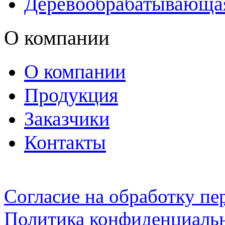
Деревообрабатывающа
О компании
О компании
Продукция
Заказчики
Контакты
Согласие на обработку п
Политика конфиденциаль