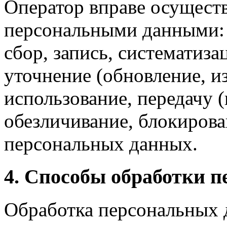
Оператор вправе осущест
персональными данными:
сбор, запись, систематиза
уточнение (обновление, из
использование, передачу (
обезличивание, блокирова
персональных данных.
4. Способы обработки 
Обработка персональных 