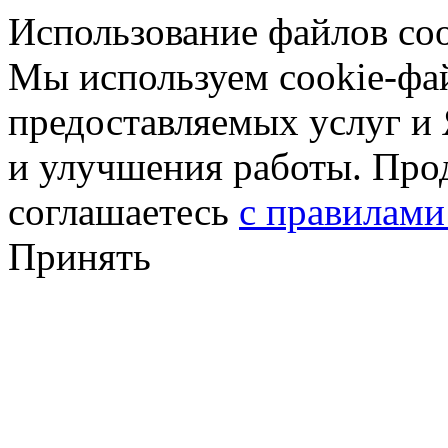
Использование файлов coo
Мы используем cookie-фа
предоставляемых услуг и
и улучшения работы. Про
соглашаетесь
с правилами
Принять