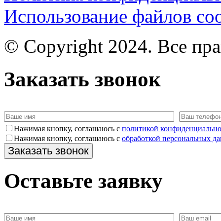
Использование файлов coo
© Copyright 2024. Все пр
Заказать звонок
Нажимая кнопку, соглашаюсь с
политикой конфиденциально
Нажимая кнопку, соглашаюсь с
обработкой персональных д
Оставьте заявку